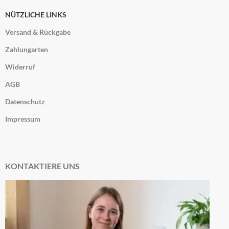
NÜTZLICHE LINKS
Versand & Rückgabe
Zahlungarten
Widerruf
AGB
Datenschutz
Impressum
KONTAKTIERE UNS