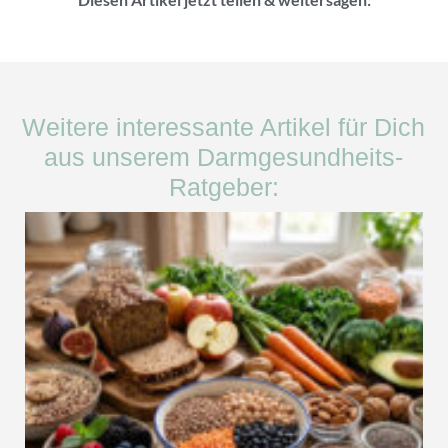
Weitere interessante Artikel für Dich
aus unserem Darmgesundheits-
Ratgeber: