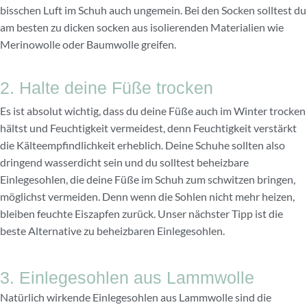
bisschen Luft im Schuh auch ungemein. Bei den Socken solltest du
am besten zu dicken socken aus isolierenden Materialien wie
Merinowolle oder Baumwolle greifen.
2. Halte deine Füße trocken
Es ist absolut wichtig, dass du deine Füße auch im Winter trocken
hältst und Feuchtigkeit vermeidest, denn Feuchtigkeit verstärkt
die Kälteempfindlichkeit erheblich. Deine Schuhe sollten also
dringend wasserdicht sein und du solltest beheizbare
Einlegesohlen, die deine Füße im Schuh zum schwitzen bringen,
möglichst vermeiden. Denn wenn die Sohlen nicht mehr heizen,
bleiben feuchte Eiszapfen zurück. Unser nächster Tipp ist die
beste Alternative zu beheizbaren Einlegesohlen.
3. Einlegesohlen aus Lammwolle
Natürlich wirkende Einlegesohlen aus Lammwolle sind die