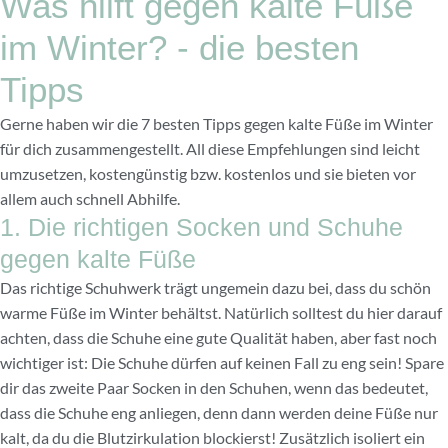
Was hilft gegen kalte Füße
im Winter? - die besten
Tipps
Gerne haben wir die 7 besten Tipps gegen kalte Füße im Winter
für dich zusammengestellt. All diese Empfehlungen sind leicht
umzusetzen, kostengünstig bzw. kostenlos und sie bieten vor
allem auch schnell Abhilfe.
1. Die richtigen Socken und Schuhe
gegen kalte Füße
Das richtige Schuhwerk trägt ungemein dazu bei, dass du schön
warme Füße im Winter behältst. Natürlich solltest du hier darauf
achten, dass die Schuhe eine gute Qualität haben, aber fast noch
wichtiger ist: Die Schuhe dürfen auf keinen Fall zu eng sein! Spare
dir das zweite Paar Socken in den Schuhen, wenn das bedeutet,
dass die Schuhe eng anliegen, denn dann werden deine Füße nur
kalt, da du die Blutzirkulation blockierst! Zusätzlich isoliert ein