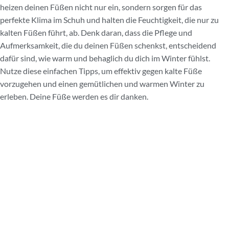
heizen deinen Füßen nicht nur ein, sondern sorgen für das
perfekte Klima im Schuh und halten die Feuchtigkeit, die nur zu
kalten Füßen führt, ab. Denk daran, dass die Pflege und
Aufmerksamkeit, die du deinen Füßen schenkst, entscheidend
dafür sind, wie warm und behaglich du dich im Winter fühlst.
Nutze diese einfachen Tipps, um effektiv gegen kalte Füße
vorzugehen und einen gemütlichen und warmen Winter zu
erleben. Deine Füße werden es dir danken.