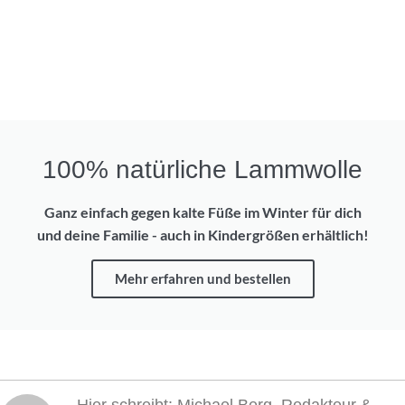
100% natürliche Lammwolle
Ganz einfach gegen kalte Füße im Winter für dich
und deine Familie - auch in Kindergrößen erhältlich!
Mehr erfahren und bestellen
Hier schreibt: Michael Berg, Redakteur &