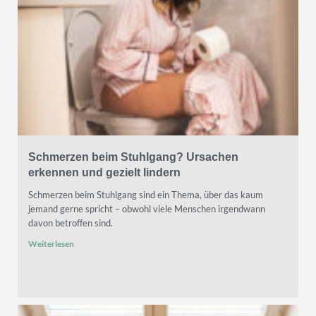
Schmerzen beim Stuhlgang? Ursachen
erkennen und gezielt lindern
Schmerzen beim Stuhlgang sind ein Thema, über das kaum
jemand gerne spricht – obwohl viele Menschen irgendwann
davon betroffen sind.
Weiterlesen