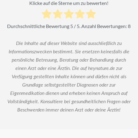
Klicke auf die Sterne um zu bewerten!
Durchschnittliche Bewertung
5
/ 5. Anzahl Bewertungen:
8
Die Inhalte auf dieser Website sind ausschließlich zu
Informationszwecken bestimmt. Sie ersetzen keinesfalls die
persönliche Betreuung, Beratung oder Behandlung durch
einen Arzt oder eine Ärztin. Die auf heynature.de zur
Verfügung gestellten Inhalte können und dürfen nicht als
Grundlage selbstgestellter Diagnosen oder zur
Eigenmedikation dienen und erheben keinen Anspruch auf
Vollständigkeit. Konsultiere bei gesundheitlichen Fragen oder
Beschwerden immer deinen Arzt oder deine Ärztin!