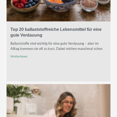
Top 20 ballaststoffreiche Lebensmittel für eine
gute Verdauung
Ballaststoffe sind wichtig für eine gute Verdauung – aber im
Alltag kommen sie oft zu kurz. Dabei reichen manchmal schon
Weiterlesen