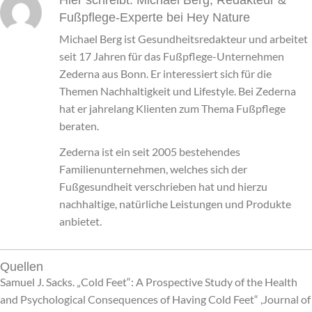
Fußpflege-Experte bei Hey Nature
Michael Berg ist Gesundheitsredakteur und arbeitet
seit 17 Jahren für das Fußpflege-Unternehmen
Zederna aus Bonn. Er interessiert sich für die
Themen Nachhaltigkeit und Lifestyle. Bei Zederna
hat er jahrelang Klienten zum Thema Fußpflege
beraten.
Zederna ist ein seit 2005 bestehendes
Familienunternehmen, welches sich der
Fußgesundheit verschrieben hat und hierzu
nachhaltige, natürliche Leistungen und Produkte
anbietet.
Quellen
Samuel J. Sacks. „Cold Feet“: A Prospective Study of the Health
and Psychological Consequences of Having Cold Feet“ ,Journal of