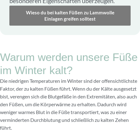
besonderen Eigenschaften überzeugen.
Wieso du bei kalten Füßen zu Lammwolle
Einlagen greifen solltest
Warum werden unsere Füße
im Winter kalt?
Die niedrigen Temperaturen im Winter sind der offensichtlichste
Faktor, der zu kalten Füßen führt. Wenn du der Kälte ausgesetzt
bist, verengen sich die Blutgefäße in den Extremitäten, also auch
den Füßen, um die Körperwärme zu erhalten. Dadurch wird
weniger warmes Blut in die Füße transportiert, was zu einer
verminderten Durchblutung und schließlich zu kalten Zehen
führt.