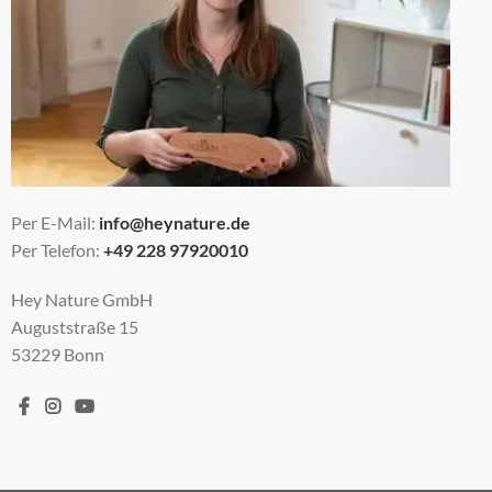
Per E-Mail:
info@heynature.de
Per Telefon:
+49 228 97920010
Hey Nature GmbH
Auguststraße 15
53229 Bonn