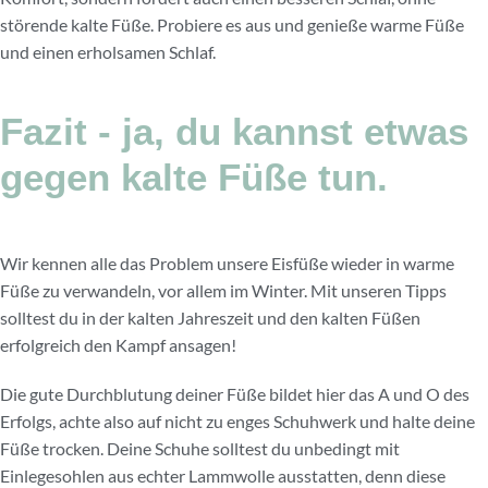
störende kalte Füße. Probiere es aus und genieße warme Füße
und einen erholsamen Schlaf.
Fazit - ja, du kannst etwas
gegen kalte Füße tun.
Wir kennen alle das Problem unsere Eisfüße wieder in warme
Füße zu verwandeln, vor allem im Winter. Mit unseren Tipps
solltest du in der kalten Jahreszeit und den kalten Füßen
erfolgreich den Kampf ansagen!
Die gute Durchblutung deiner Füße bildet hier das A und O des
Erfolgs, achte also auf nicht zu enges Schuhwerk und halte deine
Füße trocken. Deine Schuhe solltest du unbedingt mit
Einlegesohlen aus echter Lammwolle ausstatten, denn diese