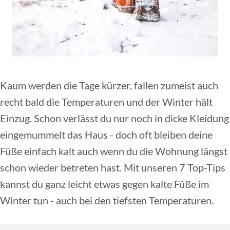
Kaum werden die Tage kürzer, fallen zumeist auch
recht bald die Temperaturen und der Winter hält
Einzug. Schon verlässt du nur noch in dicke Kleidung
eingemummelt das Haus - doch oft bleiben deine
Füße einfach kalt auch wenn du die Wohnung längst
schon wieder betreten hast. Mit unseren 7 Top-Tips
kannst du ganz leicht etwas gegen kalte Füße im
Winter tun - auch bei den tiefsten Temperaturen.