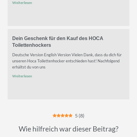
Weiterlesen
Dein Geschenk für den Kauf des HOCA
Toilettenhockers
Deutsche Version English Version Vielen Dank, dass du dich für
unseren Hoca Toilettenhocker entschieden hast! Nachfolgend
erhältst du von uns
Weiterlesen
5
(
8
)
Wie hilfreich war dieser Beitrag?