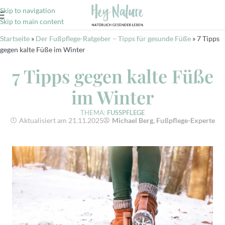
Skip to navigation
Skip to main content
Startseite
»
Der Fußpflege-Ratgeber – Tipps für gesunde Füße
»
7 Tipps
gegen kalte Füße im Winter
7 Tipps gegen kalte Füße
im Winter
THEMA:
FUSSPFLEGE
Aktualisiert am 21.11.2025
Michael Berg, Fußpflege-Experte