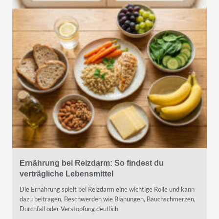
Ernährung bei Reizdarm: So findest du
verträgliche Lebensmittel
Die Ernährung spielt bei Reizdarm eine wichtige Rolle und kann
dazu beitragen, Beschwerden wie Blähungen, Bauchschmerzen,
Durchfall oder Verstopfung deutlich