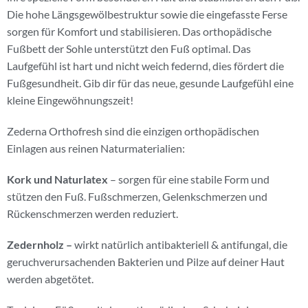
Die hohe Längsgewölbestruktur sowie die eingefasste Ferse
sorgen für Komfort und stabilisieren. Das orthopädische
Fußbett der Sohle unterstützt den Fuß optimal. Das
Laufgefühl ist hart und nicht weich federnd, dies fördert die
Fußgesundheit. Gib dir für das neue, gesunde Laufgefühl eine
kleine Eingewöhnungszeit!
Zederna Orthofresh sind die einzigen orthopädischen
Einlagen aus reinen Naturmaterialien:
Kork und Naturlatex
– sorgen für eine stabile Form und
stützen den Fuß. Fußschmerzen, Gelenkschmerzen und
Rückenschmerzen werden reduziert.
Zedernholz –
wirkt natürlich antibakteriell & antifungal, die
geruchverursachenden Bakterien und Pilze auf deiner Haut
werden abgetötet.