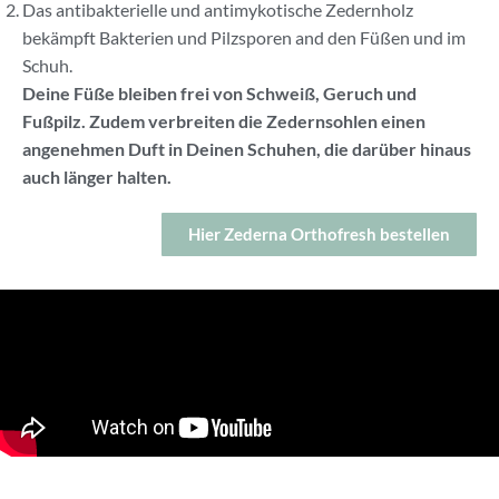
Das antibakterielle und antimykotische Zedernholz
bekämpft Bakterien und Pilzsporen and den Füßen und im
Schuh.
Deine Füße bleiben frei von Schweiß, Geruch und
Fußpilz. Zudem verbreiten die Zedernsohlen einen
angenehmen Duft in Deinen Schuhen, die darüber hinaus
auch länger halten.
Hier Zederna Orthofresh bestellen