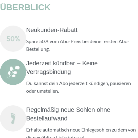
ÜBERBLICK
Neukunden-Rabatt
Spare 50% vom Abo-Preis bei deiner ersten Abo-
Bestellung.
Jederzeit kündbar – Keine
Vertragsbindung
Du kannst dein Abo jederzeit kündigen, pausieren
oder umstellen.
Regelmäßig neue Sohlen ohne
Bestellaufwand
Erhalte automatisch neue Einlegesohlen zu dem von
dir gewählten Lieferintervall.