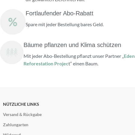
Fortlaufender Abo-Rabatt
%
Spare mit jeder Bestellung bares Geld.
Bäume pflanzen und Klima schützen
Mit jeder Abo-Bestellung pflanzt unser Partner „
Eden
Reforestation Projec
t“ einen Baum.
NÜTZLICHE LINKS
Versand & Rückgabe
Zahlungarten
Widerruf