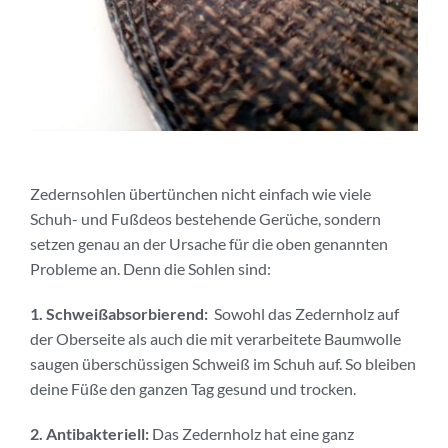
Zedernsohlen übertünchen nicht einfach wie viele
Schuh- und Fußdeos bestehende Gerüche, sondern
setzen genau an der Ursache für die oben genannten
Probleme an. Denn die Sohlen sind:
1. Schweißabsorbierend:
Sowohl das Zedernholz auf
der Oberseite als auch die mit verarbeitete Baumwolle
saugen überschüssigen Schweiß im Schuh auf. So bleiben
deine Füße den ganzen Tag gesund und trocken.
2. Antibakteriell:
Das Zedernholz hat eine ganz