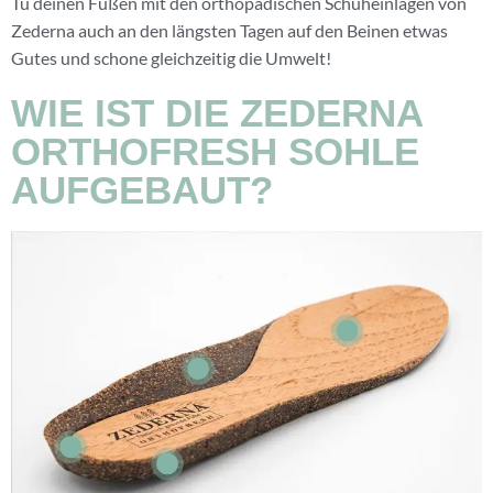
Tu deinen Füßen mit den orthopädischen Schuheinlagen von
Zederna auch an den längsten Tagen auf den Beinen etwas
Gutes und schone gleichzeitig die Umwelt!
WIE IST DIE ZEDERNA
ORTHOFRESH SOHLE
AUFGEBAUT?