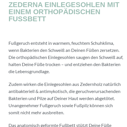
ZEDERNA EINLEGESOHLEN MIT
EINEM ORTHOPÄDISCHEN
FUSSBETT
Fußgeruch entsteht in warmem, feuchtem Schuhklima,
wenn Bakterien den Schweiß an Deinen Füßen zersetzen.
Die orthopädischen Einlegesohlen saugen den Schweiß auf,
halten Deine Füße trocken – und entziehen den Bakterien
die Lebensgrundlage.
Zudem wirken die Einlegesohlen aus Zedernholz natürlich
antibakteriell & antimykotisch, die geruchverursachenden
Bakterien und Pilze auf Deiner Haut werden abgetötet.
Unangenehmer Fußgeruch sowie Fußpilz können sich
somit nicht mehr ausbreiten.
Das anatomisch geformte Fußbett stützt Deine Füße