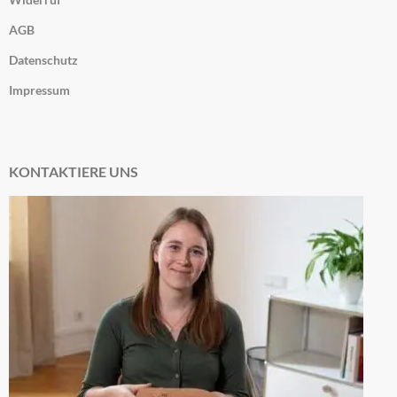
AGB
Datenschutz
Impressum
KONTAKTIERE UNS