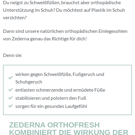
Du neigst zu Schweißfüßen, brauchst aber orthopädische
Unterstützung im Schuh? Du möchtest auf Plastik im Schuh
verzichten?
Dann sind unsere natürlichen orthopädischen Einlegesohlen
von Zederna genau das Richtige für dich!
Denn sie:
wirken gegen Schweißfüße, Fußgeruch und
Schuhgeruch
entlasten schmerzende und ermüdete Füße
stabilisieren und polstern den Fuß
sorgen für ein gesundes Laufgefühl
ZEDERNA ORTHOFRESH
KOMBINIERT DIE WIRKUNG DER