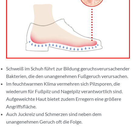
Schweiß im Schuh führt zur Bildung geruchsverursachender
Bakterien, die den unangenehmen Fußgeruch verursachen.
Im feuchtwarmen Klima vermehren sich Pilzsporen, die
wiederum für Fußpilz und Nagelpilz verantwortlich sind.
Aufgeweichte Haut bietet zudem Erregern eine größere
Angriffsfläche.
Auch Juckreiz und Schmerzen sind neben dem
unangenehmen Geruch oft die Folge.