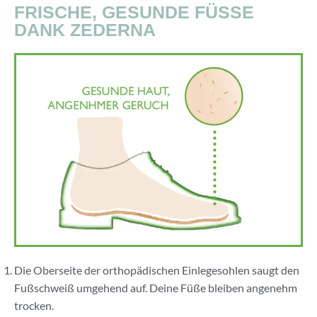
FRISCHE, GESUNDE FÜSSE D
ANK ZEDERNA
Die Oberseite der orthopädischen Einlegesohlen saugt den
Fußschweiß umgehend auf. Deine Füße bleiben angenehm
trocken.