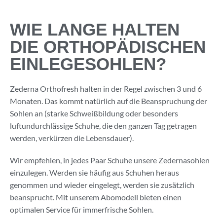
WIE LANGE HALTEN
DIE ORTHOPÄDISCHEN
EINLEGESOHLEN?
Zederna Orthofresh halten in der Regel zwischen 3 und 6
Monaten. Das kommt natürlich auf die Beanspruchung der
Sohlen an (starke Schweißbildung oder besonders
luftundurchlässige Schuhe, die den ganzen Tag getragen
werden, verkürzen die Lebensdauer).
Wir empfehlen, in jedes Paar Schuhe unsere Zedernasohlen
einzulegen. Werden sie häufig aus Schuhen heraus
genommen und wieder eingelegt, werden sie zusätzlich
beansprucht. Mit unserem Abomodell bieten einen
optimalen Service für immerfrische Sohlen.