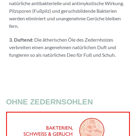
natürliche antibakterielle und antimykotische Wirkung.
Pilzsporen (Fußpilz) und geruchsbildende Bakterien
werden eliminiert und unangenehme Gerüche bleiben
fern.
3. Duftend:
Die ätherischen Öle des Zedernholzes
verbreiten einen angenehmen natürlichen Duft und
fungieren so als natürliches Deo für Fuß und Schuh.
OHNE ZEDERNSOHLEN