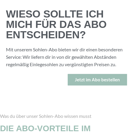
WIESO SOLLTE ICH
MICH FÜR DAS ABO
ENTSCHEIDEN?
Mit unserem Sohlen-Abo bieten wir dir einen besonderen
Service: Wir liefern dir in von dir gewählten Abständen
regelmäßig Einlegesohlen zu vergünstigten Preisen zu.
Jetzt im Abo bestellen
Was du über unser Sohlen-Abo wissen musst
DIE ABO-VORTEILE IM