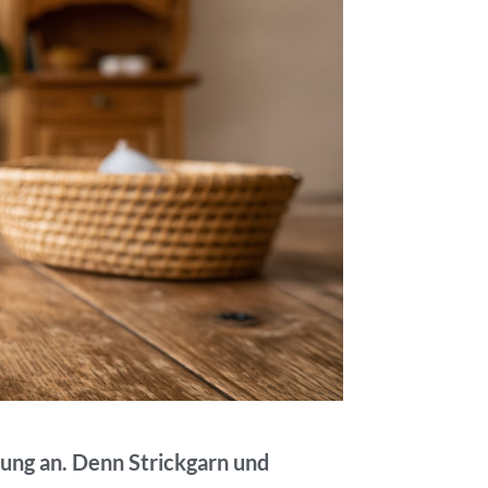
rung an. Denn Strickgarn und