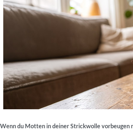
Wenn du Motten in deiner Strickwolle vorbeugen m