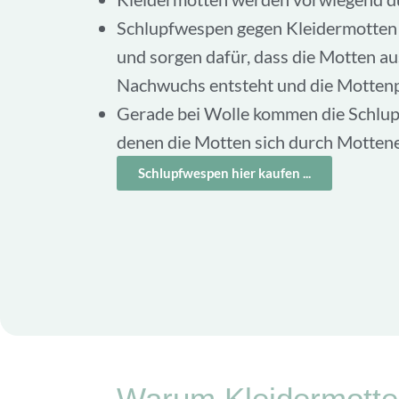
Schlupfwespen gegen Kleidermotten 
und sorgen dafür, dass die Motten au
Nachwuchs entsteht und die Mottenp
Gerade bei Wolle kommen die Schlup
denen die Motten sich durch Mottene
Schlupfwespen hier kaufen ...
Warum Kleidermotten