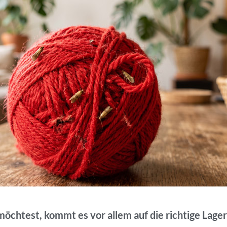
öchtest, kommt es vor allem auf die richtige Lage