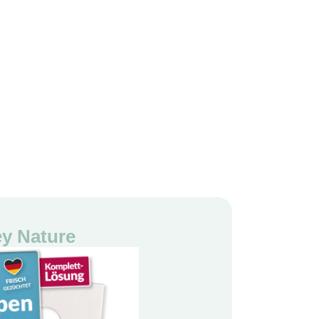
ey Nature