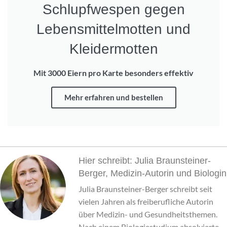
Schlupfwespen gegen
Lebensmittelmotten und
Kleidermotten
Mit 3000 Eiern pro Karte besonders effektiv
Mehr erfahren und bestellen
Hier schreibt: Julia Braunsteiner-
Berger, Medizin-Autorin und Biologin
Julia Braunsteiner-Berger schreibt seit
vielen Jahren als freiberufliche Autorin
über Medizin- und Gesundheitsthemen.
Nach einem Biologiestudium absolvierte