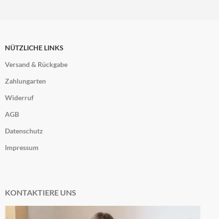
NÜTZLICHE LINKS
Versand & Rückgabe
Zahlungarten
Widerruf
AGB
Datenschutz
Impressum
KONTAKTIERE UNS