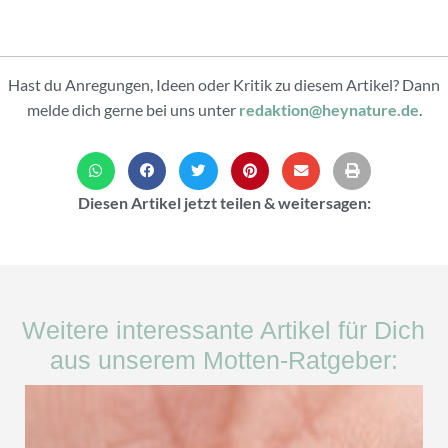
Hast du Anregungen, Ideen oder Kritik zu diesem Artikel? Dann
melde dich gerne bei uns unter
redaktion@heynature.de
.
Diesen Artikel jetzt teilen & weitersagen:
Weitere interessante Artikel für Dich
aus unserem Motten-Ratgeber: