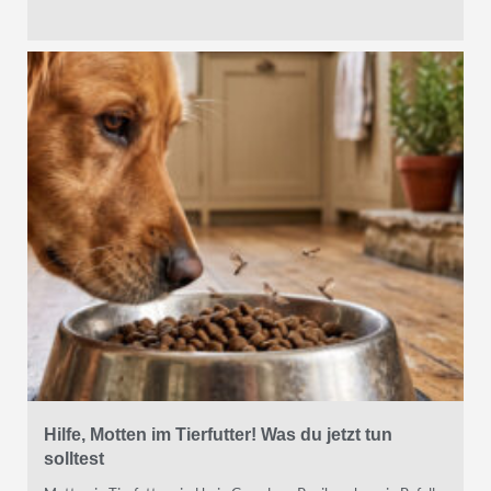
Hilfe, Motten im Tierfutter! Was du jetzt tun
solltest