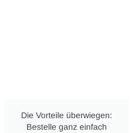
Die Vorteile überwiegen:
Bestelle ganz einfach