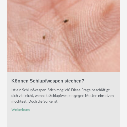
Können Schlupfwespen stechen?
Ist ein Schlupfwespen-Stich möglich? Diese Frage beschäftigt
dich vielleicht, wenn du Schlupfwespen gegen Motten einsetzen
möchtest. Doch die Sorge ist
Weiterlesen