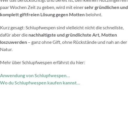
paar Wochen Zeit zu geben, wird mit einer
sehr gründlichen und
komplett giftfreien Lösung gegen Motten
belohnt.
Kurz gesagt: Schlupfwespen sind vielleicht nicht die schnellste,
dafür aber die
nachhaltigste und gründlichste Art, Motten
loszuwerden
– ganz ohne Gift, ohne Rückstände und nah an der
Natur.
Mehr über Schlupfwespen erfährst du hier:
Anwendung von Schlupfwespen…
Wo du Schlupfwespen kaufen kannst…