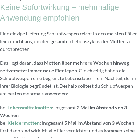
Keine Sofortwirkung – mehrmalige
Anwendung empfohlen
Eine einzige Lieferung Schlupfwespen reicht in den meisten Fällen
leider nicht aus, um den gesamten Lebenszyklus der Motten zu
durchbrechen.
Das liegt daran, dass
Motten über mehrere Wochen hinweg
zeitversetzt immer neue Eier legen
. Gleichzeitig haben die
Schlupfwespen eine begrenzte Lebensdauer – ein Nachteil, der in
ihrer Biologie begründet ist. Deshalb solltest du Schlupfwespen
am besten mehrmals anwenden:
bei
Lebensmittelmotten
: insgesamt
3 Mal im Abstand von 3
Wochen
bei
Kleidermotten
: insgesamt
5 Mal im Abstand von 3 Wochen
Erst dann sind wirklich alle Eier vernichtet und es kommen keine