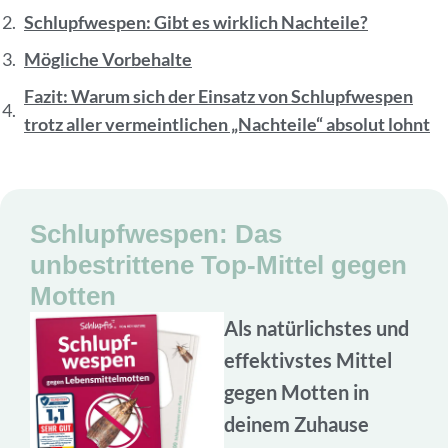
Schlupfwespen: Gibt es wirklich Nachteile?
Mögliche Vorbehalte
Fazit: Warum sich der Einsatz von Schlupfwespen
trotz aller vermeintlichen „Nachteile“ absolut lohnt
Schlupfwespen: Das
unbestrittene Top-Mittel gegen
Motten
Als natürlichstes und
effektivstes Mittel
gegen Motten in
deinem Zuhause