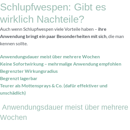
Schlupfwespen: Gibt es
wirklich Nachteile?
Auch wenn Schlupfwespen viele Vorteile haben –
ihre
Anwendung bringt ein paar Besonderheiten mit sich
, die man
kennen sollte.
Anwendungsdauer meist über mehrere Wochen
Keine Sofortwirkung – mehrmalige Anwendung empfohlen
Begrenzter Wirkungsradius
Begrenzt lagerbar
Teurer als Mottensprays & Co. (dafür effektiver und
unschädlich)
Anwendungsdauer meist über mehrere
Wochen