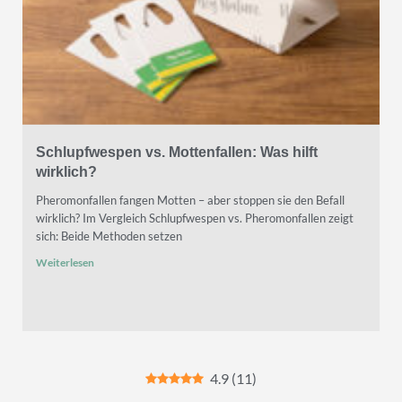
Schlupfwespen vs. Mottenfallen: Was hilft
wirklich?
Pheromonfallen fangen Motten – aber stoppen sie den Befall
wirklich? Im Vergleich Schlupfwespen vs. Pheromonfallen zeigt
sich: Beide Methoden setzen
Weiterlesen
4.9
(
11
)