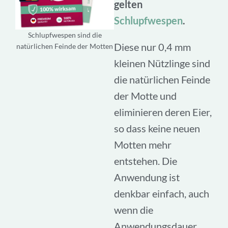
gelten
Schlupfwespen
.
Schlupfwespen sind die
Diese nur 0,4 mm
natürlichen Feinde der Motten
kleinen Nützlinge sind
die natürlichen Feinde
der Motte und
eliminieren deren Eier,
so dass keine neuen
Motten mehr
entstehen. Die
Anwendung ist
denkbar einfach, auch
wenn die
Anwendungsdauer