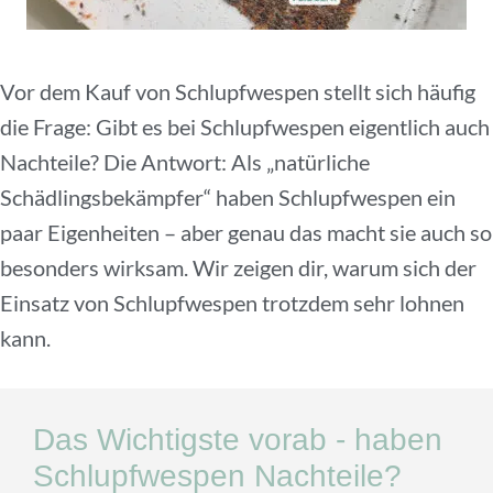
Vor dem Kauf von Schlupfwespen stellt sich häufig
die Frage: Gibt es bei Schlupfwespen eigentlich auch
Nachteile? Die Antwort: Als „natürliche
Schädlingsbekämpfer“ haben Schlupfwespen ein
paar Eigenheiten – aber genau das macht sie auch so
besonders wirksam. Wir zeigen dir, warum sich der
Einsatz von Schlupfwespen trotzdem sehr lohnen
kann.
Das Wichtigste vorab - haben
Schlupfwespen Nachteile?