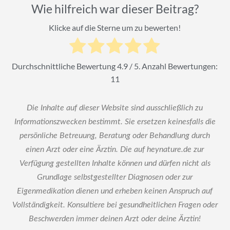
Wie hilfreich war dieser Beitrag?
Klicke auf die Sterne um zu bewerten!
Durchschnittliche Bewertung
4.9
/ 5. Anzahl Bewertungen:
11
Die Inhalte auf dieser Website sind ausschließlich zu
Informationszwecken bestimmt. Sie ersetzen keinesfalls die
persönliche Betreuung, Beratung oder Behandlung durch
einen Arzt oder eine Ärztin. Die auf heynature.de zur
Verfügung gestellten Inhalte können und dürfen nicht als
Grundlage selbstgestellter Diagnosen oder zur
Eigenmedikation dienen und erheben keinen Anspruch auf
Vollständigkeit. Konsultiere bei gesundheitlichen Fragen oder
Beschwerden immer deinen Arzt oder deine Ärztin!