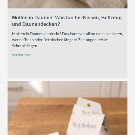
Motten in Daunen: Was tun bei Kissen, Bettzeug
und Daunendecken?
Motten in Daunen entdeckt? Das kann vor allem dann passieren,
wenn Kissen oder Bettdecken längere Zeit ungenutzt im
Schrank liegen.
Weiterlesen