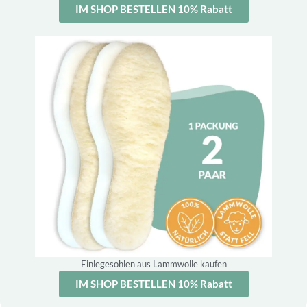
IM SHOP BESTELLEN 10% Rabatt
Einlegesohlen aus Lammwolle kaufen
IM SHOP BESTELLEN 10% Rabatt