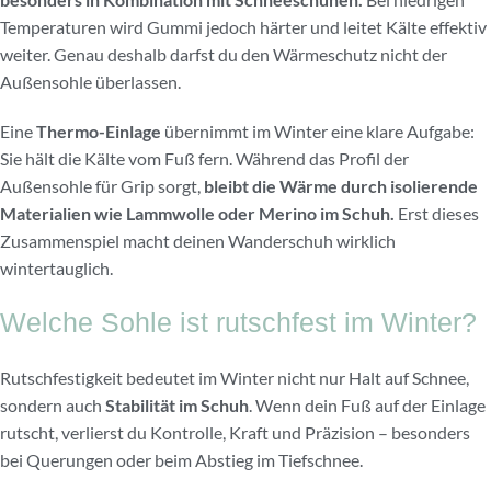
Temperaturen wird Gummi jedoch härter und leitet Kälte effektiv
weiter. Genau deshalb darfst du den Wärmeschutz nicht der
Außensohle überlassen.
Eine
Thermo-Einlage
übernimmt im Winter eine klare Aufgabe:
Sie hält die Kälte vom Fuß fern. Während das Profil der
Außensohle für Grip sorgt,
bleibt die Wärme durch isolierende
Materialien wie Lammwolle oder Merino im Schuh.
Erst dieses
Zusammenspiel macht deinen Wanderschuh wirklich
wintertauglich.
Welche Sohle ist rutschfest im Winter?
Rutschfestigkeit bedeutet im Winter nicht nur Halt auf Schnee,
sondern auch
Stabilität im Schuh
. Wenn dein Fuß auf der Einlage
rutscht, verlierst du Kontrolle, Kraft und Präzision – besonders
bei Querungen oder beim Abstieg im Tiefschnee.