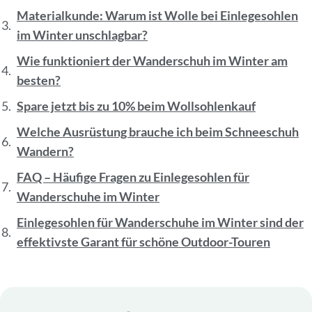
Materialkunde: Warum ist Wolle bei Einlegesohlen
im Winter unschlagbar?
Wie funktioniert der Wanderschuh im Winter am
besten?
Spare jetzt bis zu 10% beim Wollsohlenkauf
Welche Ausrüstung brauche ich beim Schneeschuh
Wandern?
FAQ – Häufige Fragen zu Einlegesohlen für
Wanderschuhe im Winter
Einlegesohlen für Wanderschuhe im Winter sind der
effektivste Garant für schöne Outdoor-Touren