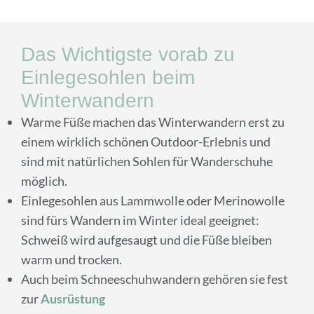
Das Wichtigste vorab zu
Einlegesohlen beim
Winterwandern
Warme Füße machen das Winterwandern erst zu
einem wirklich schönen Outdoor-Erlebnis und
sind mit natürlichen Sohlen für Wanderschuhe
möglich.
Einlegesohlen aus Lammwolle oder Merinowolle
sind fürs Wandern im Winter ideal geeignet:
Schweiß wird aufgesaugt und die Füße bleiben
warm und trocken.
Auch beim Schneeschuhwandern gehören sie fest
zur
Ausrüstung