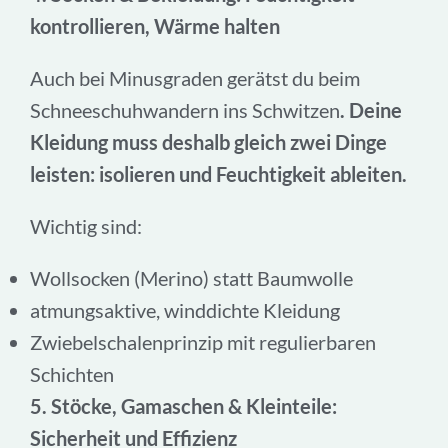
kontrollieren, Wärme halten
Auch bei Minusgraden gerätst du beim
Schneeschuhwandern ins Schwitzen
. Deine
Kleidung muss deshalb gleich zwei Dinge
leisten: isolieren und Feuchtigkeit ableiten.
Wichtig sind:
Wollsocken (Merino) statt Baumwolle
atmungsaktive, winddichte Kleidung
Zwiebelschalenprinzip mit regulierbaren
Schichten
5. Stöcke, Gamaschen & Kleinteile:
Sicherheit und Effizienz