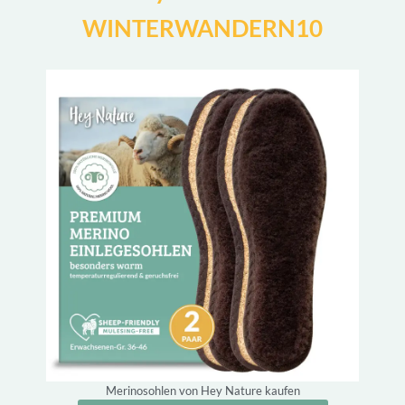
WINTERWANDERN10
Merinosohlen von Hey Nature kaufen