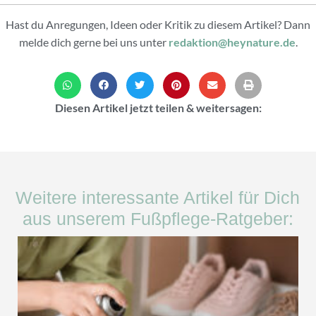
Hast du Anregungen, Ideen oder Kritik zu diesem Artikel? Dann
melde dich gerne bei uns unter
redaktion@heynature.de
.
Diesen Artikel jetzt teilen & weitersagen:
Weitere interessante Artikel für Dich
aus unserem Fußpflege-Ratgeber: