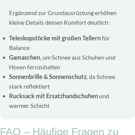
Ergänzend zur Grundausrüstung erhöhen
kleine Details deinen Komfort deutlich:
Teleskopstöcke mit großen Tellern
für
Balance
Gamaschen
, um Schnee aus Schuhen und
Hosen fernzuhalten
Sonnenbrille & Sonnenschutz
, da Schnee
stark reflektiert
Rucksack mit Ersatzhandschuhen
und
warmer Schicht
FAQ – Häufige Fragen zu