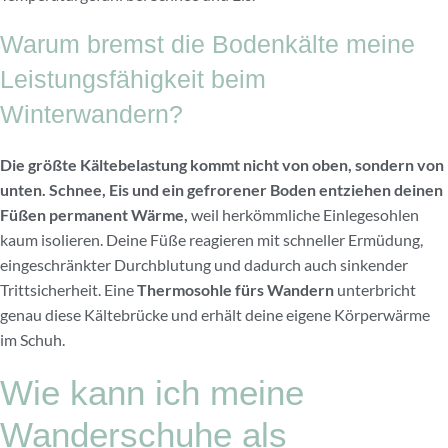
Warum bremst die Bodenkälte meine
Leistungsfähigkeit beim
Winterwandern?
Die größte Kältebelastung kommt nicht von oben, sondern von
unten. Schnee, Eis und ein gefrorener Boden entziehen deinen
Füßen permanent Wärme,
weil herkömmliche Einlegesohlen
kaum isolieren. Deine Füße reagieren mit schneller Ermüdung,
eingeschränkter Durchblutung und dadurch auch sinkender
Trittsicherheit. Eine
Thermosohle fürs Wandern
unterbricht
genau diese Kältebrücke und erhält deine eigene Körperwärme
im Schuh.
Wie kann ich meine
Wanderschuhe als