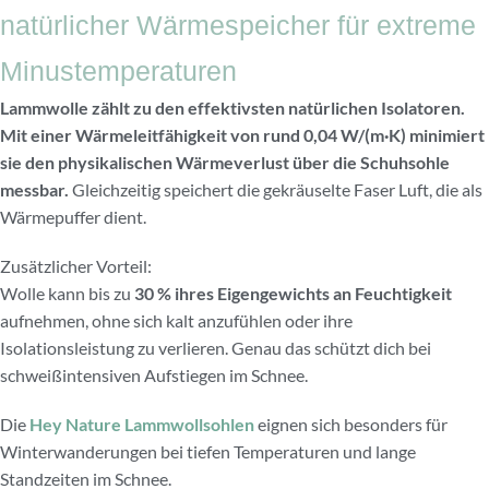
natürlicher Wärmespeicher für extreme
Minustemperaturen
Lammwolle zählt zu den effektivsten natürlichen Isolatoren.
Mit einer Wärmeleitfähigkeit von rund 0,04 W/(m·K) minimiert
sie den physikalischen Wärmeverlust über die Schuhsohle
messbar.
Gleichzeitig speichert die gekräuselte Faser Luft, die als
Wärmepuffer dient.
Zusätzlicher Vorteil:
Wolle kann bis zu
30 % ihres Eigengewichts an Feuchtigkeit
aufnehmen, ohne sich kalt anzufühlen oder ihre
Isolationsleistung zu verlieren. Genau das schützt dich bei
schweißintensiven Aufstiegen im Schnee.
Die
Hey Nature Lammwollsohlen
eignen sich besonders für
Winterwanderungen bei tiefen Temperaturen und lange
Standzeiten im Schnee.