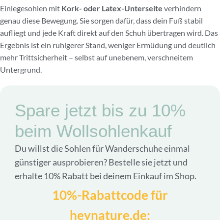
Einlegesohlen mit
Kork- oder Latex-Unterseite
verhindern
genau diese Bewegung. Sie sorgen dafür, dass dein Fuß stabil
aufliegt und jede Kraft direkt auf den Schuh übertragen wird. Das
Ergebnis ist ein ruhigerer Stand, weniger Ermüdung und deutlich
mehr Trittsicherheit – selbst auf unebenem, verschneitem
Untergrund.
Spare jetzt bis zu 10%
beim Wollsohlenkauf
Du willst die Sohlen für Wanderschuhe einmal
günstiger ausprobieren? Bestelle sie jetzt und
erhalte 10% Rabatt bei deinem Einkauf im Shop.
10%-Rabattcode für
heynature.de: