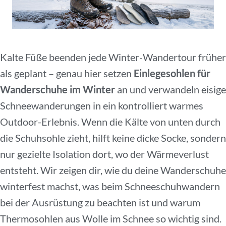
Kalte Füße beenden jede Winter-Wandertour früher
als geplant – genau hier setzen
Einlegesohlen für
Wanderschuhe im Winter
an und verwandeln eisige
Schneewanderungen in ein kontrolliert warmes
Outdoor-Erlebnis. Wenn die Kälte von unten durch
die Schuhsohle zieht, hilft keine dicke Socke, sondern
nur gezielte Isolation dort, wo der Wärmeverlust
entsteht. Wir zeigen dir, wie du deine Wanderschuhe
winterfest machst, was beim Schneeschuhwandern
bei der Ausrüstung zu beachten ist und warum
Thermosohlen aus Wolle im Schnee so wichtig sind.