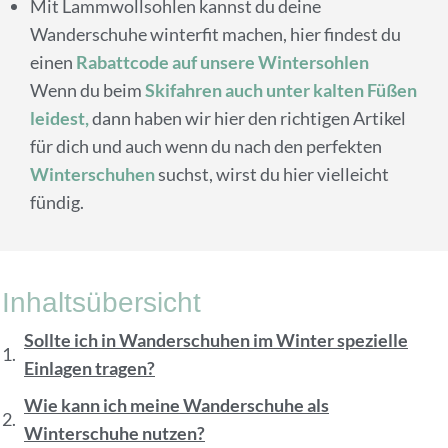
Mit Lammwollsohlen kannst du deine
Wanderschuhe winterfit machen, hier findest du
einen
Rabattcode auf unsere Wintersohlen
Wenn du beim
Skifahren auch unter kalten Füßen
leidest,
dann haben wir hier den richtigen Artikel
für dich und auch wenn du nach den
perfekten
Winterschuhen
suchst, wirst du hier vielleicht
fündig.
Inhaltsübersicht
Sollte ich in Wanderschuhen im Winter spezielle
Einlagen tragen?
Wie kann ich meine Wanderschuhe als
Winterschuhe nutzen?