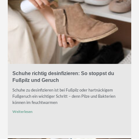
Schuhe richtig desinfizieren: So stoppst du
Fußpilz und Geruch
Schuhe zu desinfizieren ist bei Fußpilz oder hartnäckigem
Fußgeruch ein wichtiger Schritt – denn Pilze und Bakterien
können im feuchtwarmen
Weiterlesen