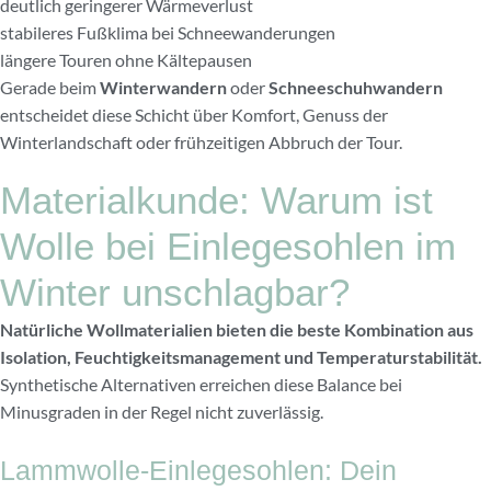
deutlich geringerer Wärmeverlust
stabileres Fußklima bei Schneewanderungen
längere Touren ohne Kältepausen
Gerade beim
Winterwandern
oder
Schneeschuhwandern
entscheidet diese Schicht über Komfort, Genuss der
Winterlandschaft oder frühzeitigen Abbruch der Tour.
Materialkunde: Warum ist
Wolle bei Einlegesohlen im
Winter unschlagbar?
Natürliche Wollmaterialien bieten die beste Kombination aus
Isolation, Feuchtigkeitsmanagement und Temperaturstabilität.
Synthetische Alternativen erreichen diese Balance bei
Minusgraden in der Regel nicht zuverlässig.
Lammwolle-Einlegesohlen: Dein