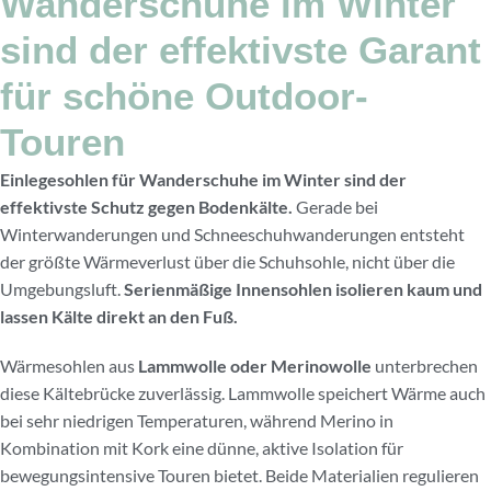
Wanderschuhe im Winter
sind der effektivste Garant
für schöne Outdoor-
Touren
Einlegesohlen für Wanderschuhe im Winter sind der
effektivste Schutz gegen Bodenkälte.
Gerade bei
Winterwanderungen und Schneeschuhwanderungen entsteht
der größte Wärmeverlust über die Schuhsohle, nicht über die
Umgebungsluft.
Serienmäßige Innensohlen isolieren kaum und
lassen Kälte direkt an den Fuß.
Wärmesohlen aus
Lammwolle oder Merinowolle
unterbrechen
diese Kältebrücke zuverlässig. Lammwolle speichert Wärme auch
bei sehr niedrigen Temperaturen, während Merino in
Kombination mit Kork eine dünne, aktive Isolation für
bewegungsintensive Touren bietet. Beide Materialien regulieren