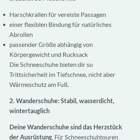
Harschkrallen für vereiste Passagen
einer flexiblen Bindung für natürliches
Abrollen
passender Größe abhängig von
Körpergewicht und Rucksack
Die Schneeschuhe bieten dir so
Trittsicherheit im Tiefschnee, nicht aber
Wärmeschutz am Fuß.
2. Wanderschuhe: Stabil, wasserdicht,
wintertauglich
Deine Wanderschuhe sind das Herzstück
der Ausrüstung
. Für Schneeschuhtouren