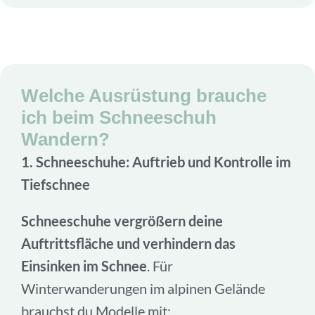
Welche Ausrüstung brauche
ich beim Schneeschuh
Wandern?
1. Schneeschuhe: Auftrieb und Kontrolle im
Tiefschnee
Schneeschuhe vergrößern deine
Auftrittsfläche und verhindern das
Einsinken im Schnee
. Für
Winterwanderungen im alpinen Gelände
brauchst du Modelle mit: