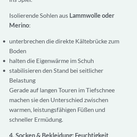
Isolierende Sohlen aus
Lammwolle oder
Merino
:
unterbrechen die direkte Kältebrücke zum
Boden
halten die Eigenwärme im Schuh
stabilisieren den Stand bei seitlicher
Belastung
Gerade auf langen Touren im Tiefschnee
machen sie den Unterschied zwischen
warmen, leistungsfähigen Füßen und
schneller Ermüdung.
4. Socken & Bekleidung: Feuchtigkeit