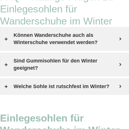
Einlegesohlen für
Wanderschuhe im Winter
Können Wanderschuhe auch als
Winterschuhe verwendet werden?
Sind Gummisohlen für den Winter
geeignet?
Welche Sohle ist rutschfest im Winter?
Einlegesohlen für