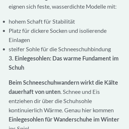
eignen sich feste, wasserdichte Modelle mit:
hohem Schaft für Stabilität
Platz für dickere Socken und isolierende
Einlagen
steifer Sohle für die Schneeschuhbindung
3. Einlegesohlen: Das warme Fundament im
Schuh
Beim Schneeschuhwandern wirkt die Kälte
dauerhaft von unten
. Schnee und Eis
entziehen dir über die Schuhsohle
kontinuierlich Wärme. Genau hier kommen
Einlegesohlen für Wanderschuhe im Winter
ins Spiel.