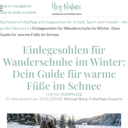
Skip to navigation
Skip to main content
Startseite
»
Fußpflege
»
Einlegesohlen für Arbeit, Sport und Freizeit – die
große Übersicht
»
Einlegesohlen für Wanderschuhe im Winter: Dein
Guide für warme Füße im Schnee
Einlegesohlen für
Wanderschuhe im Winter:
Dein Guide für warme
Füße im Schnee
THEMA:
FUSSPFLEGE
Aktualisiert am 16.01.2026
Michael Berg, Fußpflege-Experte