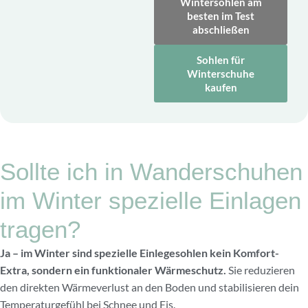
Wintersohlen am
besten im Test
abschließen
Sohlen für
Winterschuhe
kaufen
Sollte ich in Wanderschuhen
im Winter spezielle Einlagen
tragen?
Ja – im Winter sind spezielle Einlegesohlen kein Komfort-
Extra, sondern ein funktionaler Wärmeschutz.
Sie reduzieren
den direkten Wärmeverlust an den Boden und stabilisieren dein
Temperaturgefühl bei Schnee und Eis.