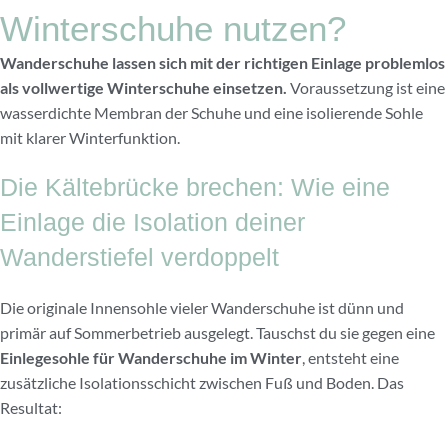
Winterschuhe nutzen?
Wanderschuhe lassen sich mit der richtigen Einlage problemlos
als vollwertige Winterschuhe einsetzen.
Voraussetzung ist eine
wasserdichte Membran der Schuhe und eine isolierende Sohle
mit klarer Winterfunktion.
Die Kältebrücke brechen: Wie eine
Einlage die Isolation deiner
Wanderstiefel verdoppelt
Die originale Innensohle vieler Wanderschuhe ist dünn und
primär auf Sommerbetrieb ausgelegt. Tauschst du sie gegen eine
Einlegesohle für Wanderschuhe im Winter
, entsteht eine
zusätzliche Isolationsschicht zwischen Fuß und Boden. Das
Resultat: