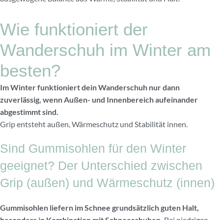
Wie funktioniert der
Wanderschuh im Winter am
besten?
Im Winter funktioniert dein Wanderschuh nur dann
zuverlässig, wenn Außen- und Innenbereich aufeinander
abgestimmt sind.
Grip entsteht außen, Wärmeschutz und Stabilität innen.
Sind Gummisohlen für den Winter
geeignet? Der Unterschied zwischen
Grip (außen) und Wärmeschutz (innen)
Gummisohlen liefern im Schnee grundsätzlich guten Halt,
besonders in Kombination mit Schneeschuhen.
Bei niedrigen