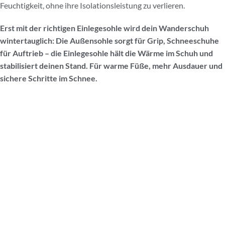
Feuchtigkeit, ohne ihre Isolationsleistung zu verlieren.
Erst mit der richtigen Einlegesohle wird dein Wanderschuh
wintertauglich: Die Außensohle sorgt für Grip, Schneeschuhe
für Auftrieb – die Einlegesohle hält die Wärme im Schuh und
stabilisiert deinen Stand. Für warme Füße, mehr Ausdauer und
sichere Schritte im Schnee.