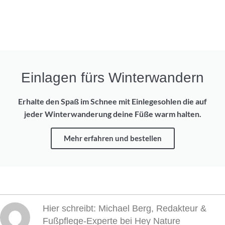
Einlagen fürs Winterwandern
Erhalte den Spaß im Schnee mit Einlegesohlen die auf
jeder Winterwanderung deine Füße warm halten.
Mehr erfahren und bestellen
Hier schreibt: Michael Berg, Redakteur &
Fußpflege-Experte bei Hey Nature