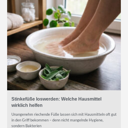
Stinkefüße loswerden: Welche Hausmittel
wirklich helfen
Unangenehm riechende Füße lassen sich mit Hausmitteln oft gut
in den Griff bekommen – denn nicht mangelnde Hygiene,
sondern Bakterien