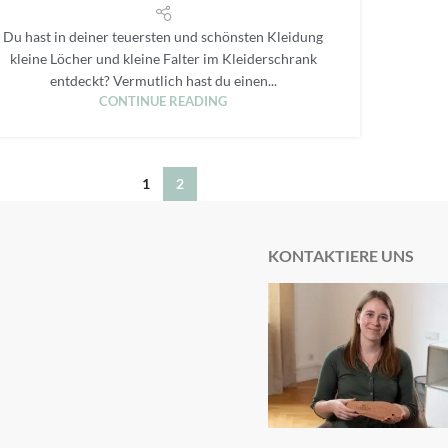
Du hast in deiner teuersten und schönsten Kleidung
kleine Löcher und kleine Falter im Kleiderschrank
entdeckt? Vermutlich hast du einen...
CONTINUE READING
1
2
KONTAKTIERE UNS