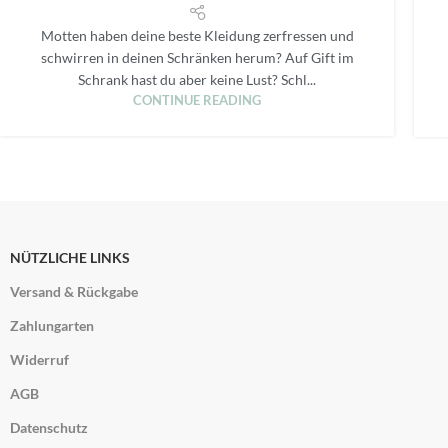
Motten haben deine beste Kleidung zerfressen und
schwirren in deinen Schränken herum? Auf Gift im
Schrank hast du aber keine Lust? Schl...
CONTINUE READING
NÜTZLICHE LINKS
Versand & Rückgabe
Zahlungarten
Widerruf
AGB
Datenschutz