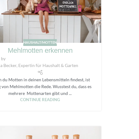
HAUSHALT/MOTTEN
Mehlmotten erkennen
 by
a Becker, Expertin für Haushalt & Garten
du Motten in deinen Lebensmitteln findest, ist
g von Mehlmotten die Rede. Wusstest du, dass es
mehrere Mottenarten gibt und ...
CONTINUE READING