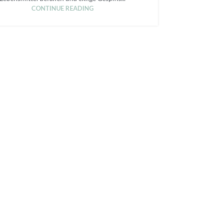
CONTINUE READING