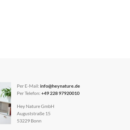
Per E-Mail:
info@heynature.de
Per Telefon:
+49 228 97920010
Hey Nature GmbH
Auguststraße 15
53229 Bonn