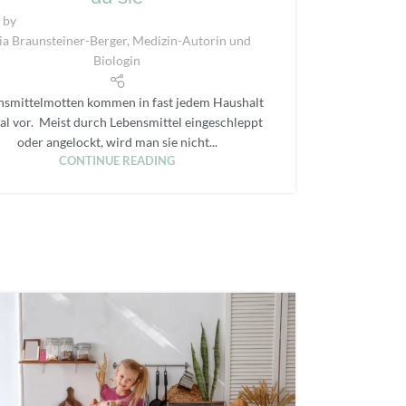
 by
lia Braunsteiner-Berger, Medizin-Autorin und
Biologin
nsmittelmotten kommen in fast jedem Haushalt
al vor. Meist durch Lebensmittel eingeschleppt
oder angelockt, wird man sie nicht...
CONTINUE READING