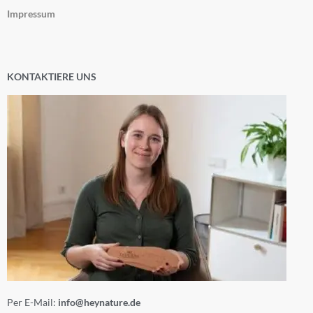
Impressum
KONTAKTIERE UNS
Per E-Mail:
info@heynature.de