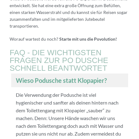
entwickelt. Sie hat eine extra große Öffnung zum Befüllen,
einen starken Wasserstrahl und du kannst sie für Reisen sogar
zusammenfalten und im mitgelieferten Jutebeutel
transportieren.
Worauf wartest du noch?
Starte mit uns die Povolution!
FAQ - DIE WICHTIGSTEN
FRAGEN ZUR PO DUSCHE
SCHNELL BEANTWORTET
Wieso Podusche statt Klopapier?
Die Verwendung der Podusche ist viel
hygienischer und sanfter als deinen hintern nach
dem Toilettengang mit Klopapier „sauber“ zu
machen. Denn: Unsere Hände waschen wir uns
nach dem Toilettengang doch auch mit Wasser und
putzen sie uns nicht nur ab. Zudem vermeidest du