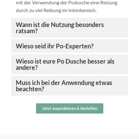
mit der Verwendung der Podusche eine Reizung
durch zu viel Reibung im Intimbereich.
Wann ist die Nutzung besonders
ratsam?
Wieso seid ihr Po-Experten?
Wieso ist eure Po Dusche besser als
andere?
Muss ich bei der Anwendung etwas
beachten?
Jetzt ausprobieren & bestellen